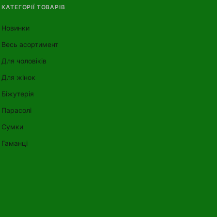
КАТЕГОРІЇ ТОВАРІВ
Новинки
Весь асортимент
Для чоловіків
Для жінок
Біжутерія
Парасолі
Сумки
Гаманці