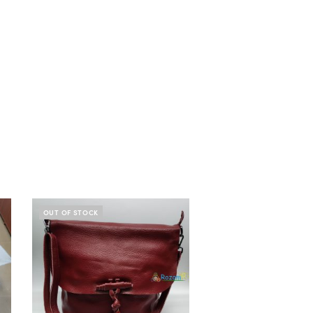
OUT OF STOCK