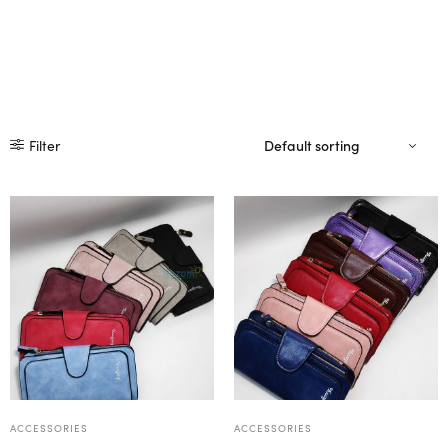
Filter
ACCESSORIES
ACCESSORIES