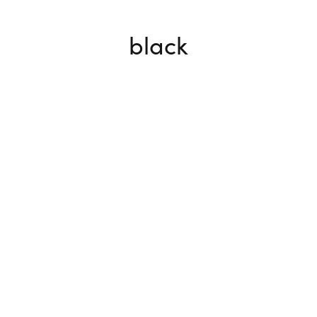
black