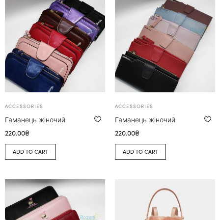
ACCESSORIES
ACCESSORIES
Гаманець жіночий
Гаманець жіночий
220.00
₴
220.00
₴
ADD TO CART
ADD TO CART