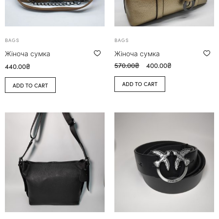
BAGS
BAGS
Жіноча сумка
Жіноча сумка
570.00
₴
400.00
₴
440.00
₴
ADD TO CART
ADD TO CART