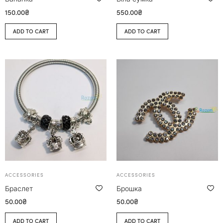
150.00
₴
550.00
₴
ADD TO CART
ADD TO CART
ACCESSORIES
ACCESSORIES
Браслет
Брошка
50.00
₴
50.00
₴
ADD TO CART
ADD TO CART