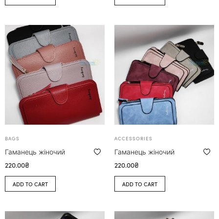
BAGS
ACCESSORIES
Гаманець жіночий
Гаманець жіночий
220.00
₴
220.00
₴
ADD TO CART
ADD TO CART