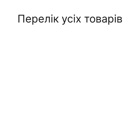
Перелік усіх товарів