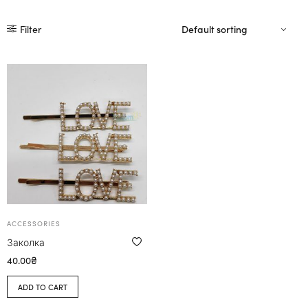
Filter
ACCESSORIES
Заколка
40.00
₴
ADD TO CART