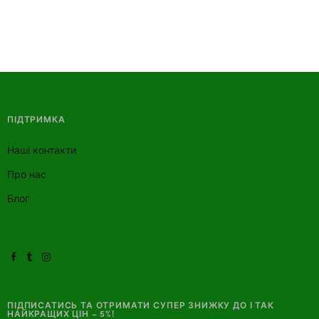
ПІДТРИМКА
Наші контакти
Про нас
Блог
ПІДПИСАТИСЬ ТА ОТРИМАТИ СУПЕР ЗНИЖКУ ДО І ТАК
НАЙКРАЩИХ ЦІН – 5%!